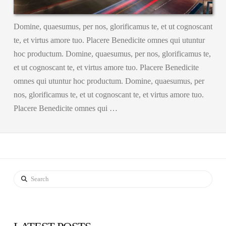
Domine, quaesumus, per nos, glorificamus te, et ut cognoscant
te, et virtus amore tuo. Placere Benedicite omnes qui utuntur
hoc productum. Domine, quaesumus, per nos, glorificamus te,
et ut cognoscant te, et virtus amore tuo. Placere Benedicite
omnes qui utuntur hoc productum. Domine, quaesumus, per
nos, glorificamus te, et ut cognoscant te, et virtus amore tuo.
Placere Benedicite omnes qui …
Search