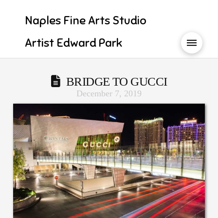
Naples Fine Arts Studio
Artist Edward Park
BRIDGE TO GUCCI
December 7, 2019